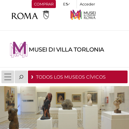
COMPRAR
Acceder
MUSEI DI VILLA TORLONIA
TODOS LOS MUSEOS CÍVICOS