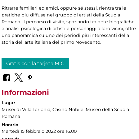
Ritrarre familiari ed amici, oppure sé stessi, rientra tra le
pratiche più diffuse nel gruppo di artisti della Scuola
Romana. Il percorso di visita, spaziando tra note biografiche
e analisi psicologica di artisti e personaggi a loro vicini, offre
una panoramica su uno dei periodi più interessanti della
storia dell'arte italiana del primo Novecento.
Gratis con la tarjeta MIC
Informazioni
Lugar
Musei di Villa Torlonia
, Casino Nobile, Museo della Scuola
Romana
Horario
Martedì 15 febbraio 2022 ore 16.00