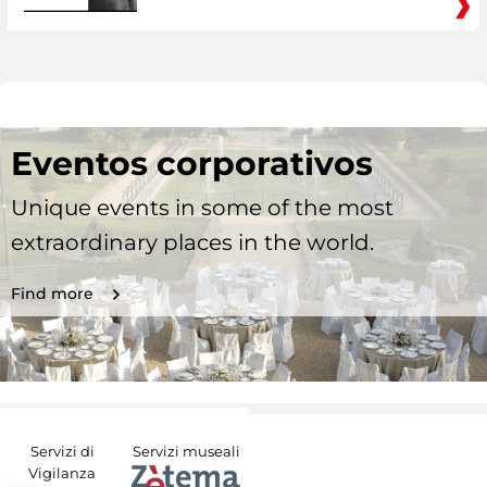
Eventos corporativos
Unique events in some of the most
extraordinary places in the world.
Find more
Servizi di
Servizi museali
Vigilanza