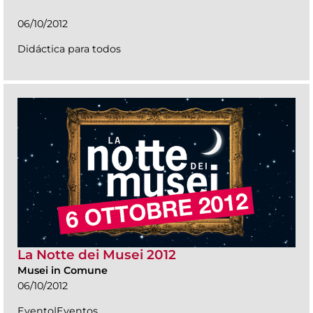
06/10/2012
Didáctica para todos
La Notte dei Musei 2012
Musei in Comune
06/10/2012
Evento|Eventos