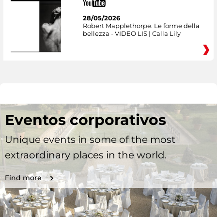
28/05/2026
Robert Mapplethorpe. Le forme della
bellezza - VIDEO LIS | Calla Lily
Eventos corporativos
Unique events in some of the most
extraordinary places in the world.
Find more