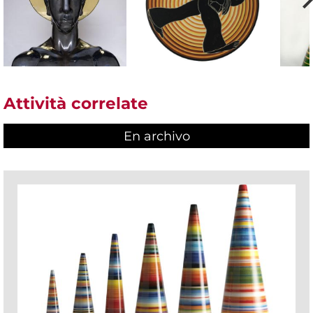
Attività correlate
En archivo