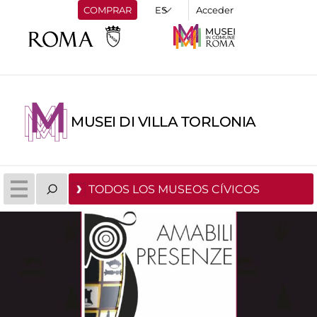
COMPRAR
Acceder
MUSEI DI VILLA TORLONIA
TODOS LOS MUSEOS CÍVICOS