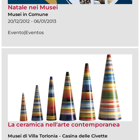
Natale nei Musei
Musei in Comune
20/12/2012 - 06/01/2013
Evento|Eventos
La ceramica nell'arte contemporanea
Musei di Villa Torlonia
-
Casina delle Civette