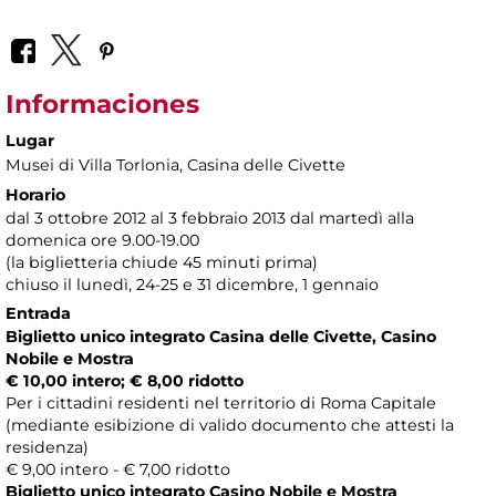
Informaciones
Lugar
Musei di Villa Torlonia
, Casina delle Civette
Horario
dal 3 ottobre 2012 al 3 febbraio 2013 dal martedì alla
domenica ore 9.00-19.00
(la biglietteria chiude 45 minuti prima)
chiuso il lunedì, 24-25 e 31 dicembre, 1 gennaio
Entrada
Biglietto unico integrato Casina delle Civette, Casino
Nobile e Mostra
€ 10,00 intero; € 8,00 ridotto
Per i cittadini residenti nel territorio di Roma Capitale
(mediante esibizione di valido documento che attesti la
residenza)
€ 9,00 intero - € 7,00 ridotto
Biglietto unico integrato Casino Nobile e Mostra