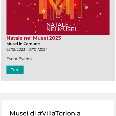
Natale nei Musei 2023
Musei in Comune
23/12/2023 - 07/01/2024
Event|Events
Free
Musei di #VillaTorlonia