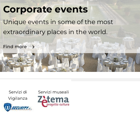
Corporate events
Unique events in some of the most
extraordinary places in the world.
Find more
Servizi di
Servizi museali
Vigilanza