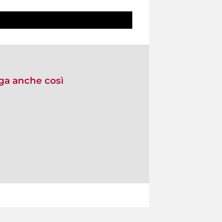
lga anche così