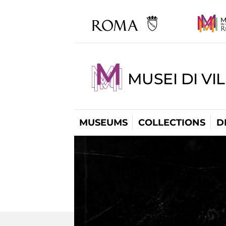
MUSEI DI VI
MUSEUMS
COLLECTIONS
D