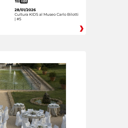
28/01/2026
Cultura KIDS al Museo Carlo Bilotti
| #5